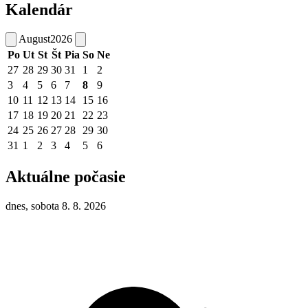
Kalendár
August
2026
Po
Ut
St
Št
Pia
So
Ne
27
28
29
30
31
1
2
3
4
5
6
7
8
9
10
11
12
13
14
15
16
17
18
19
20
21
22
23
24
25
26
27
28
29
30
31
1
2
3
4
5
6
Aktuálne počasie
dnes, sobota 8. 8. 2026