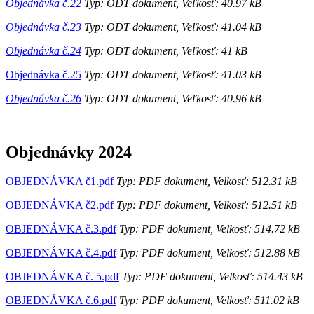
Objednávka č.22
Typ: ODT dokument, Veľkosť: 40.97 kB
Objednávka č.23
Typ: ODT dokument, Veľkosť: 41.04 kB
Objednávka č.24
Typ: ODT dokument, Veľkosť: 41 kB
Objednávka č.25
Typ: ODT dokument, Veľkosť: 41.03 kB
Objednávka č.26
Typ: ODT dokument, Veľkosť: 40.96 kB
Objednávky 2024
OBJEDNÁVKA č1.pdf
Typ: PDF dokument, Velkosť: 512.31 kB
OBJEDNÁVKA č2.pdf
Typ: PDF dokument, Velkosť: 512.51 kB
OBJEDNÁVKA č.3.pdf
Typ: PDF dokument, Velkosť: 514.72 kB
OBJEDNÁVKA č.4.pdf
Typ: PDF dokument, Velkosť: 512.88 kB
OBJEDNÁVKA č. 5.pdf
Typ: PDF dokument, Velkosť: 514.43 kB
OBJEDNÁVKA č.6.pdf
Typ: PDF dokument, Velkosť: 511.02 kB