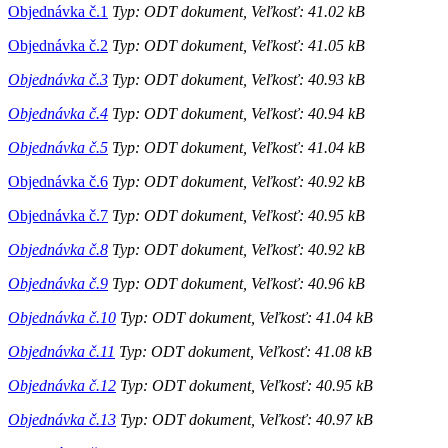
Objednávka č.1
Typ: ODT dokument, Veľkosť: 41.02 kB
Objednávka č.2
Typ: ODT dokument, Veľkosť: 41.05 kB
Objednávka č.3
Typ: ODT dokument, Veľkosť: 40.93 kB
Objednávka č.4
Typ: ODT dokument, Veľkosť: 40.94 kB
Objednávka č.5
Typ: ODT dokument, Veľkosť: 41.04 kB
Objednávka č.6
Typ: ODT dokument, Veľkosť: 40.92 kB
Objednávka č.7
Typ: ODT dokument, Veľkosť: 40.95 kB
Objednávka č.8
Typ: ODT dokument, Veľkosť: 40.92 kB
Objednávka č.9
Typ: ODT dokument, Veľkosť: 40.96 k
B
Objednávka č.10
Typ: ODT dokument, Veľkosť: 41.04 kB
Objednávka č.11
Typ: ODT dokument, Veľkosť: 41.08 kB
Objednávka č.12
Typ: ODT dokument, Veľkosť: 40.95 kB
Objednávka č.13
Typ: ODT dokument, Veľkosť: 40.97 kB