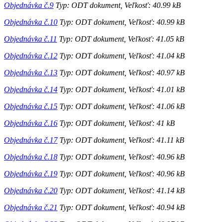
Objednávka č.9
Typ: ODT dokument, Veľkosť: 40.99 kB
Objednávka č.10
Typ: ODT dokument, Veľkosť: 40.99 kB
Objednávka č.11
Typ: ODT dokument, Veľkosť: 41.05 kB
Objednávka č.12
Typ: ODT dokument, Veľkosť: 41.04 kB
Objednávka č.13
Typ: ODT dokument, Veľkosť: 40.97 kB
Objednávka č.14
Typ: ODT dokument, Veľkosť: 41.01 kB
Objednávka č.15
Typ: ODT dokument, Veľkosť: 41.06 kB
Objednávka č.16
Typ: ODT dokument, Veľkosť: 41 kB
Objednávka č.17
Typ: ODT dokument, Veľkosť: 41.11 kB
Objednávka č.18
Typ: ODT dokument, Veľkosť: 40.96 kB
Objednávka č.19
Typ: ODT dokument, Veľkosť: 40.96 kB
Objednávka č.20
Typ: ODT dokument, Veľkosť: 41.14 kB
Objednávka č.21
Typ: ODT dokument, Veľkosť: 40.94 kB