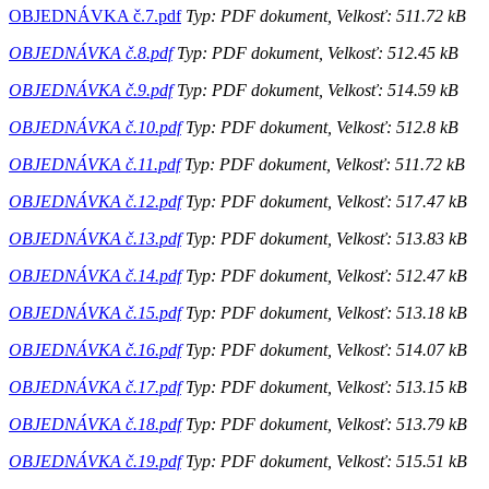
OBJEDNÁVKA č.7.pdf
Typ: PDF dokument, Velkosť: 511.72 kB
OBJEDNÁVKA č.8.pdf
Typ: PDF dokument, Velkosť: 512.45 kB
OBJEDNÁVKA č.9.pdf
Typ: PDF dokument, Velkosť: 514.59 kB
OBJEDNÁVKA č.10.pdf
Typ: PDF dokument, Velkosť: 512.8 kB
OBJEDNÁVKA č.11.pdf
Typ: PDF dokument, Velkosť: 511.72 kB
OBJEDNÁVKA č.12.pdf
Typ: PDF dokument, Velkosť: 517.47 kB
OBJEDNÁVKA č.13.pdf
Typ: PDF dokument, Velkosť: 513.83 kB
OBJEDNÁVKA č.14.pdf
Typ: PDF dokument, Velkosť: 512.47 kB
OBJEDNÁVKA č.15.pdf
Typ: PDF dokument, Velkosť: 513.18 kB
OBJEDNÁVKA č.16.pdf
Typ: PDF dokument, Velkosť: 514.07 kB
OBJEDNÁVKA č.17.pdf
Typ: PDF dokument, Velkosť: 513.15 kB
OBJEDNÁVKA č.18.pdf
Typ: PDF dokument, Velkosť: 513.79 kB
OBJEDNÁVKA č.19.pdf
Typ: PDF dokument, Velkosť: 515.51 kB