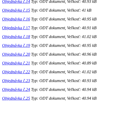
Objednávka č.14
Typ: ODT dokument, Veľkosť: 40.93 kB
Objednávka č.15
Typ: ODT dokument, Veľkosť: 41 kB
Objednávka č.16
Typ: ODT dokument, Veľkosť: 40.95 kB
Objednávka č.17
Typ: ODT dokument, Veľkosť: 40.91 kB
Objednávka č.18
Typ: ODT dokument, Veľkosť: 41.02 kB
Objednávka č.19
Typ: ODT dokument, Veľkosť: 40.95 kB
Objednávka č.20
Typ: ODT dokument, Veľkosť: 40.96 kB
Objednávka č.21
Typ: ODT dokument, Veľkosť: 40.89 kB
Objednávka č.22
Typ: ODT dokument, Veľkosť: 41.02 kB
Objednávka č.23
Typ: ODT dokument, Veľkosť: 40.93 kB
Objednávka č.24
Typ: ODT dokument, Veľkosť: 40.94 kB
Objednávka č.25
Typ: ODT dokument, Veľkosť: 40.94 kB