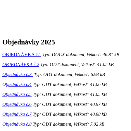
Objednávky 2025
OBJEDNÁVKA č.1
Typ: DOCX dokument, Velkosť: 46.81 kB
OBJEDNÁVKA č.2
Typ: ODT dokument, Velkosť: 41.05 kB
Objednávka č.3
Typ: ODT dokument, Velkosť: 6.93 kB
O
bjednávka č.4
Typ: ODT dokument, Veľkosť: 41.06 kB
Objednávka č.5
Typ: ODT dokument, Veľkosť: 41.05 kB
Objednávka č.6
Typ: ODT dokument, Veľkosť: 40.97 kB
Objednávka č.7
Typ: ODT dokument, Veľkosť: 40.98 kB
Objednávka č.8
Typ: ODT dokument, Veľkosť: 7.02 kB